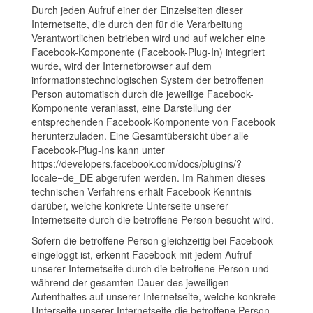
Durch jeden Aufruf einer der Einzelseiten dieser
Internetseite, die durch den für die Verarbeitung
Verantwortlichen betrieben wird und auf welcher eine
Facebook-Komponente (Facebook-Plug-In) integriert
wurde, wird der Internetbrowser auf dem
informationstechnologischen System der betroffenen
Person automatisch durch die jeweilige Facebook-
Komponente veranlasst, eine Darstellung der
entsprechenden Facebook-Komponente von Facebook
herunterzuladen. Eine Gesamtübersicht über alle
Facebook-Plug-Ins kann unter
https://developers.facebook.com/docs/plugins/?
locale=de_DE abgerufen werden. Im Rahmen dieses
technischen Verfahrens erhält Facebook Kenntnis
darüber, welche konkrete Unterseite unserer
Internetseite durch die betroffene Person besucht wird.
Sofern die betroffene Person gleichzeitig bei Facebook
eingeloggt ist, erkennt Facebook mit jedem Aufruf
unserer Internetseite durch die betroffene Person und
während der gesamten Dauer des jeweiligen
Aufenthaltes auf unserer Internetseite, welche konkrete
Unterseite unserer Internetseite die betroffene Person