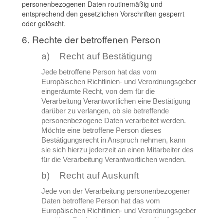
personenbezogenen Daten routinemäßig und
entsprechend den gesetzlichen Vorschriften gesperrt
oder gelöscht.
6. Rechte der betroffenen Person
a) Recht auf Bestätigung
Jede betroffene Person hat das vom
Europäischen Richtlinien- und Verordnungsgeber
eingeräumte Recht, von dem für die
Verarbeitung Verantwortlichen eine Bestätigung
darüber zu verlangen, ob sie betreffende
personenbezogene Daten verarbeitet werden.
Möchte eine betroffene Person dieses
Bestätigungsrecht in Anspruch nehmen, kann
sie sich hierzu jederzeit an einen Mitarbeiter des
für die Verarbeitung Verantwortlichen wenden.
b) Recht auf Auskunft
Jede von der Verarbeitung personenbezogener
Daten betroffene Person hat das vom
Europäischen Richtlinien- und Verordnungsgeber