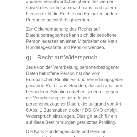
anderen Verantwortlichen übermittelt werden,
soweit dies technisch machbar ist und sofern
hiervon nicht die Rechte und Freiheiten anderer
Personen beeinträchtigt werden.
Zur Geltendmachung des Rechts auf
Datenübertragbarkeit kann sich die betroffene
Person jederzeit an einen Mitarbeiter der Katis
Hundetagesstätte und Pension wenden.
g) Recht auf Widerspruch
Jede von der Verarbeitung personenbezogener
Daten betroffene Person hat das vom
Europäischen Richtlinien- und Verordnungsgeber
gewährte Recht, aus Gründen, die sich aus ihrer
besonderen Situation ergeben, jederzeit gegen
die Verarbeitung sie betreffender
personenbezogener Daten, die aufgrund von Art.
6 Abs. 1 Buchstaben e oder f DS-GVO erfolgt,
Widerspruch einzulegen. Dies gilt auch für ein
auf diese Bestimmungen gestütztes Profiling.
Die Katis Hundetagesstätte und Pension