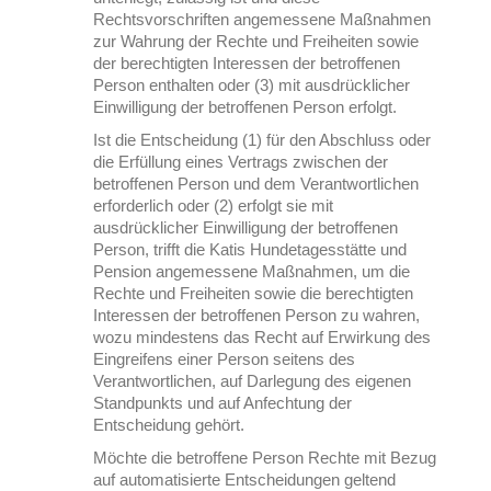
Rechtsvorschriften angemessene Maßnahmen
zur Wahrung der Rechte und Freiheiten sowie
der berechtigten Interessen der betroffenen
Person enthalten oder (3) mit ausdrücklicher
Einwilligung der betroffenen Person erfolgt.
Ist die Entscheidung (1) für den Abschluss oder
die Erfüllung eines Vertrags zwischen der
betroffenen Person und dem Verantwortlichen
erforderlich oder (2) erfolgt sie mit
ausdrücklicher Einwilligung der betroffenen
Person, trifft die Katis Hundetagesstätte und
Pension angemessene Maßnahmen, um die
Rechte und Freiheiten sowie die berechtigten
Interessen der betroffenen Person zu wahren,
wozu mindestens das Recht auf Erwirkung des
Eingreifens einer Person seitens des
Verantwortlichen, auf Darlegung des eigenen
Standpunkts und auf Anfechtung der
Entscheidung gehört.
Möchte die betroffene Person Rechte mit Bezug
auf automatisierte Entscheidungen geltend