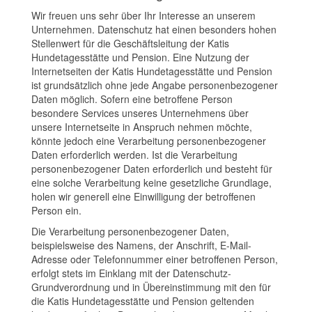
Wir freuen uns sehr über Ihr Interesse an unserem
Unternehmen. Datenschutz hat einen besonders hohen
Stellenwert für die Geschäftsleitung der Katis
Hundetagesstätte und Pension. Eine Nutzung der
Internetseiten der Katis Hundetagesstätte und Pension
ist grundsätzlich ohne jede Angabe personenbezogener
Daten möglich. Sofern eine betroffene Person
besondere Services unseres Unternehmens über
unsere Internetseite in Anspruch nehmen möchte,
könnte jedoch eine Verarbeitung personenbezogener
Daten erforderlich werden. Ist die Verarbeitung
personenbezogener Daten erforderlich und besteht für
eine solche Verarbeitung keine gesetzliche Grundlage,
holen wir generell eine Einwilligung der betroffenen
Person ein.
Die Verarbeitung personenbezogener Daten,
beispielsweise des Namens, der Anschrift, E-Mail-
Adresse oder Telefonnummer einer betroffenen Person,
erfolgt stets im Einklang mit der Datenschutz-
Grundverordnung und in Übereinstimmung mit den für
die Katis Hundetagesstätte und Pension geltenden