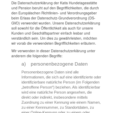
Die Datenschutzerklärung der Katis Hundetagesstätte
und Pension beruht auf den Begrifflichkeiten, die durch
den Europäischen Richtlinien- und Verordnungsgeber
beim Erlass der Datenschutz-Grundverordnung (DS-
GVO) verwendet wurden. Unsere Datenschutzerklärung
soll sowohl für die Öffentlichkeit als auch für unsere
Kunden und Geschäftspartner einfach lesbar und
verständlich sein. Um dies zu gewährleisten, möchten
wir vorab die verwendeten Begrifflichkeiten erläutern.
Wir verwenden in dieser Datenschutzerklärung unter
anderem die folgenden Begriffe:
a) personenbezogene Daten
Personenbezogene Daten sind alle
Informationen, die sich auf eine identifizierte oder
identifizierbare natürliche Person (im Folgenden
„betroffene Person“) beziehen. Als identifizierbar
wird eine natürliche Person angesehen, die
direkt oder indirekt, insbesondere mittels
Zuordnung zu einer Kennung wie einem Namen,
zu einer Kennnummer, zu Standortdaten, zu
einer Online-Kennung oder zu einem oder