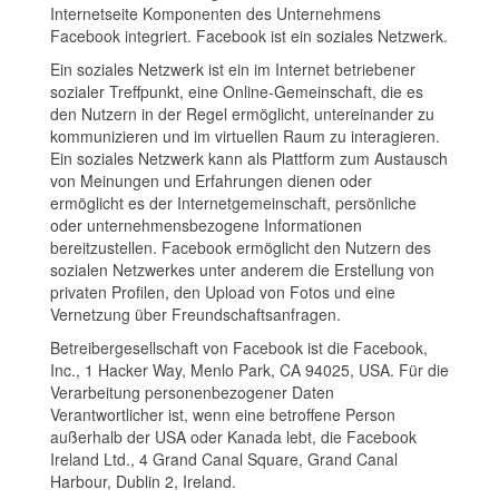
Internetseite Komponenten des Unternehmens
Facebook integriert. Facebook ist ein soziales Netzwerk.
Ein soziales Netzwerk ist ein im Internet betriebener
sozialer Treffpunkt, eine Online-Gemeinschaft, die es
den Nutzern in der Regel ermöglicht, untereinander zu
kommunizieren und im virtuellen Raum zu interagieren.
Ein soziales Netzwerk kann als Plattform zum Austausch
von Meinungen und Erfahrungen dienen oder
ermöglicht es der Internetgemeinschaft, persönliche
oder unternehmensbezogene Informationen
bereitzustellen. Facebook ermöglicht den Nutzern des
sozialen Netzwerkes unter anderem die Erstellung von
privaten Profilen, den Upload von Fotos und eine
Vernetzung über Freundschaftsanfragen.
Betreibergesellschaft von Facebook ist die Facebook,
Inc., 1 Hacker Way, Menlo Park, CA 94025, USA. Für die
Verarbeitung personenbezogener Daten
Verantwortlicher ist, wenn eine betroffene Person
außerhalb der USA oder Kanada lebt, die Facebook
Ireland Ltd., 4 Grand Canal Square, Grand Canal
Harbour, Dublin 2, Ireland.