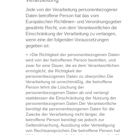
Jede von der Verarbeitung personenbezogener
Daten betroffene Person hat das vom
Europäischen Richtlinien- und Verordnungsgeber
gewährte Recht, von dem Verantwortlichen die
Einschränkung der Verarbeitung zu verlangen,
wenn eine der folgenden Voraussetzungen
gegeben ist:
< >Die Richtigkeit der personenbezogenen Daten
wird von der betroffenen Person bestritten, und
zwar für eine Dauer, die es dem Verantwortlichen
ermöglicht, die Richtigkeit der
personenbezogenen Daten zu überprüfen.
Die
Verarbeitung ist unrechtmäßig, die betroffene
Person lehnt die Löschung der
personenbezogenen Daten ab und verlangt
stattdessen die Einschränkung der Nutzung der
personenbezogenen Daten.
Der Verantwortliche
benötigt die personenbezogenen Daten für die
Zwecke der Verarbeitung nicht länger, die
betroffene Person benötigt sie jedoch zur
Geltendmachung, Ausübung oder Verteidigung
von Rechtsansprüchen.
Die betroffene Person hat